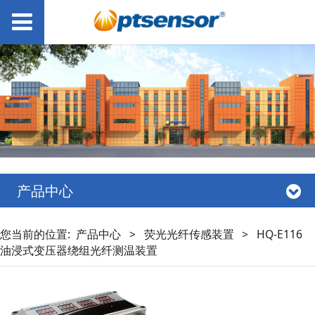
产品中心
您当前的位置:
产品中心
>
荧光光纤传感装置
>
HQ-E116
油浸式变压器绕组光纤测温装置