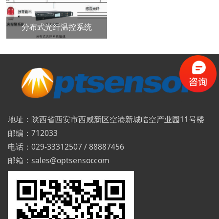
分布式光纤温控系统
地址：陕西省西安市西咸新区空港新城临空产业园11号楼
邮编：712033
电话：029-33312507 / 88887456
邮箱：sales@optsensor.com