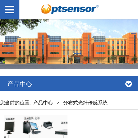
产品中心
您当前的位置:
产品中心
>
分布式光纤传感系统