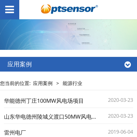
应用案例
您当前的位置:
应用案例
>
能源行业
2020-03-23
华能德州丁庄100MW风电场项目
2020-03-23
山东华电德州陵城义渡口50MW风电项目
2019-06-04
雷州电厂