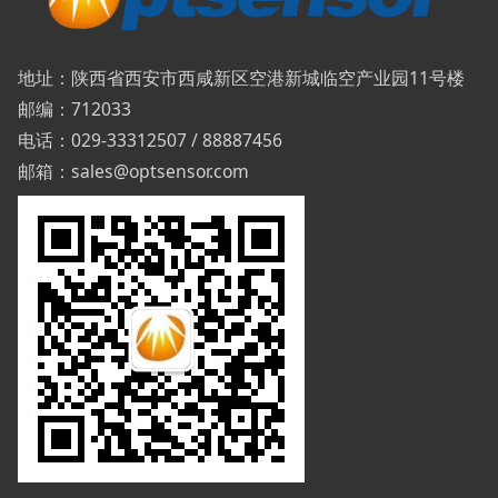
地址：陕西省西安市西咸新区空港新城临空产业园11号楼
邮编：712033
电话：029-33312507 / 88887456
邮箱：sales@optsensor.com