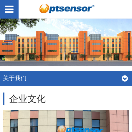
关于我们
企业文化