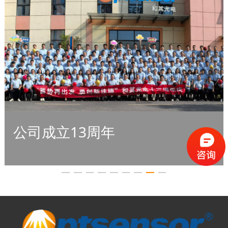
公司成立6周年
公司成立7周年
公司成立8周年
公司成立9周年
公司成立10周年
公司成立11周年
公司成立12周年
公司成立6周年
公司成立13周年
公司成立14周年
公司成立14周年