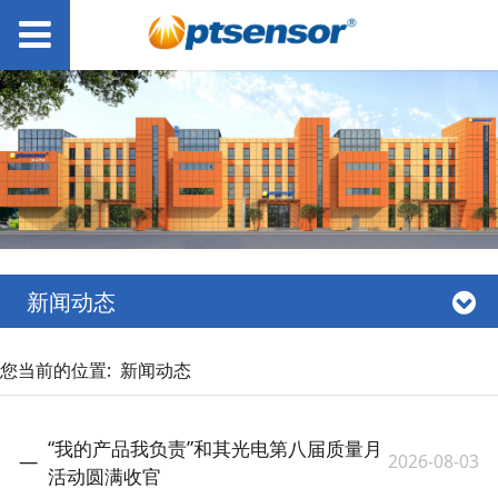
新闻动态
您当前的位置:
新闻动态
“我的产品我负责”和其光电第八届质量月
2026-08-03
活动圆满收官