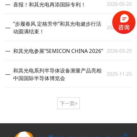
2026-05-20
喜报！和其光电再添国际专利！
“步履春风 定格芳华”和其光电健步行活
2026-05-10
动圆满结束！
2026-03-25
和其光电参展“SEMICON CHINA 2026”
和其光电系列半导体设备测量产品亮相
2025-11-25
中国国际半导体博览会
下一页>