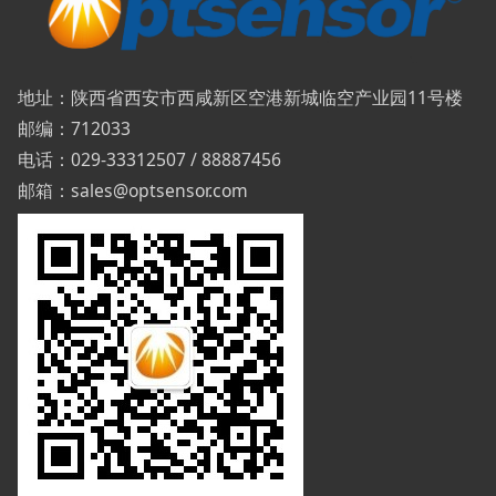
地址：陕西省西安市西咸新区空港新城临空产业园11号楼
邮编：712033
电话：029-33312507 / 88887456
邮箱：sales@optsensor.com