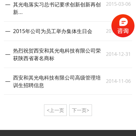
2015-03-06
其光电落实习总书记要求创新创新再创
新...
2015-01-15
2015年公司为员工举办集体生日会
热烈祝贺西安和其光电科技有限公司荣
2014-12-31
获陕西省著名商标
西安和其光电科技有限公司高级管理培
2014-11-06
训生招聘信息
<上一页
下一页>