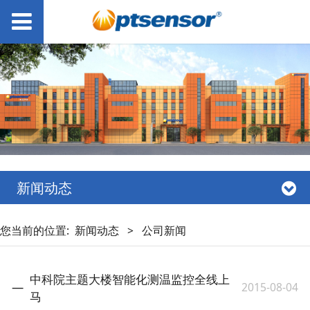
新闻动态
您当前的位置:
新闻动态
>
公司新闻
中科院主题大楼智能化测温监控全线上
2015-08-04
马