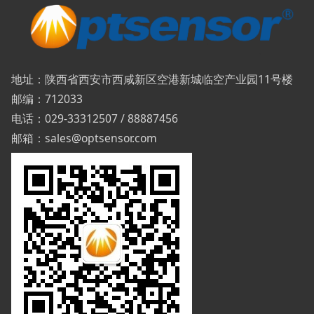
地址：陕西省西安市西咸新区空港新城临空产业园11号楼
邮编：712033
电话：029-33312507 / 88887456
邮箱：sales@optsensor.com