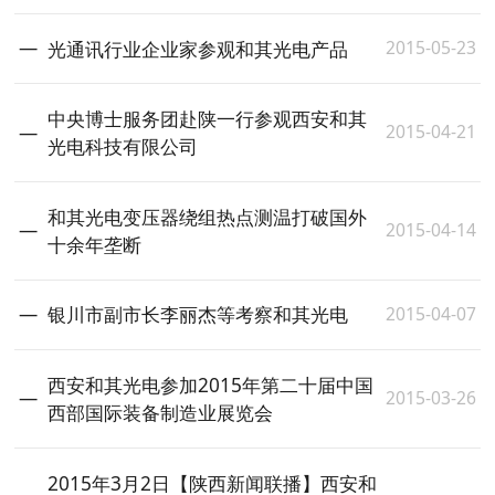
2015-05-23
光通讯行业企业家参观和其光电产品
中央博士服务团赴陕一行参观西安和其
2015-04-21
光电科技有限公司
和其光电变压器绕组热点测温打破国外
2015-04-14
十余年垄断
2015-04-07
银川市副市长李丽杰等考察和其光电
西安和其光电参加2015年第二十届中国
2015-03-26
西部国际装备制造业展览会
2015年3月2日【陕西新闻联播】西安和