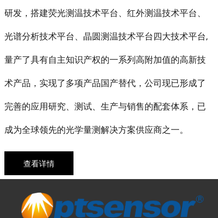
研发，
搭建荧光测温技术平台、红外测温技术平台、
光谱分析技术平台、晶圆测温技术平台四大技术平台,
量产了具有自主知识产权的一系列高附加值的高新技
术产品，实现了多项产品国产替代，公司现已形成了
完善的应用研究、测试、生产与销售的配套体系，已
成为全球领先的光学量测解决方案供应商之一。
查看详情