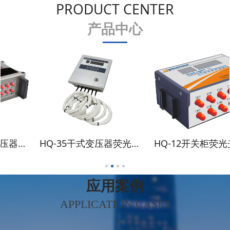
PRODUCT CENTER
产品中心
HQ-12开关柜荧光光纤测温装置
HQ-39环网柜电缆接头荧光光纤测温装置
应用案例
APPLICATION CASES