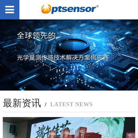
最新资讯
/
LATEST NEWS